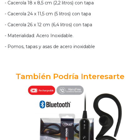
- Cacerola 18 x 8,5 cm (2,2 litros) con tapa
- Cacerola 24 x 11,5 cm (5 litros) con tapa
- Cacerola 26 x 12 cm (6,4 litros) con tapa
- Materialidad: Acero Inoxidable.
- Pomos, tapas y asas de acero inoxidable
También Podría Interesarte