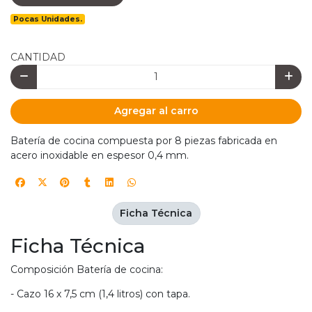
Pocas Unidades.
CANTIDAD
Agregar al carro
Batería de cocina compuesta por 8 piezas fabricada en
acero inoxidable en espesor 0,4 mm.
Ficha Técnica
Ficha Técnica
Composición Batería de cocina:
- Cazo 16 x 7,5 cm (1,4 litros) con tapa.