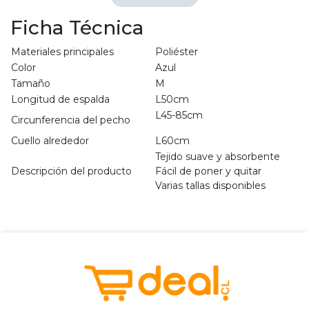
Ficha Técnica
Materiales principales
Poliéster
Color
Azul
Tamaño
M
Longitud de espalda
L50cm
L45-85cm
Circunferencia del pecho
Cuello alrededor
L60cm
Tejido suave y absorbente
Descripción del producto
Fácil de poner y quitar
Varias tallas disponibles