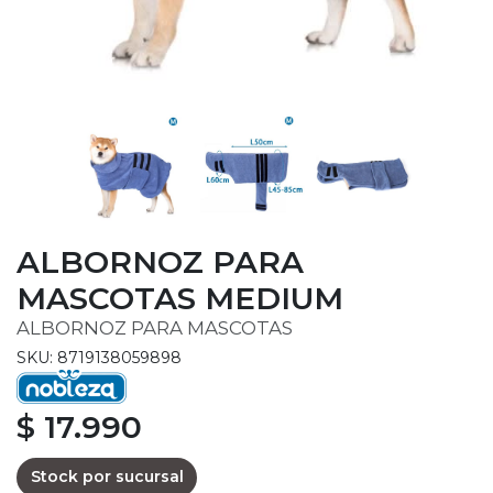
ALBORNOZ PARA
MASCOTAS MEDIUM
ALBORNOZ PARA MASCOTAS
SKU: 8719138059898
$ 17.990
Stock por sucursal