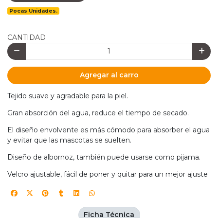
Pocas Unidades.
CANTIDAD
Agregar al carro
Tejido suave y agradable para la piel.
Gran absorción del agua, reduce el tiempo de secado.
El diseño envolvente es más cómodo para absorber el agua
y evitar que las mascotas se suelten.
Diseño de albornoz, también puede usarse como pijama.
Velcro ajustable, fácil de poner y quitar para un mejor ajuste
Ficha Técnica