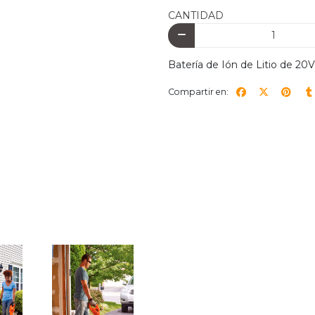
CANTIDAD
Batería de Ión de Litio de 20V, 
Compartir en: