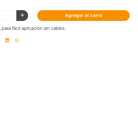
Agregar al carro
para fácil aplicación sin cables.