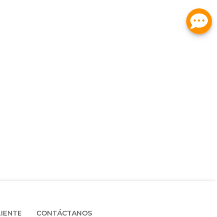
LIENTE
CONTÁCTANOS