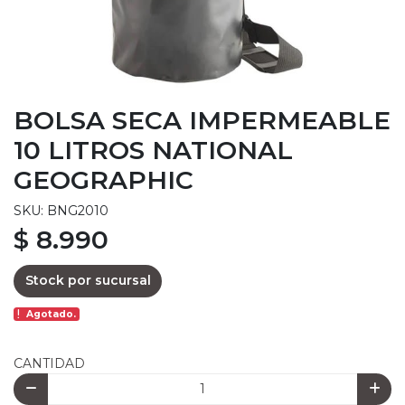
BOLSA SECA IMPERMEABLE
10 LITROS NATIONAL
GEOGRAPHIC
SKU: BNG2010
$ 8.990
Stock por sucursal
Agotado.
CANTIDAD