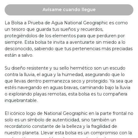
Avísame cuando llegue
La Bolsa a Prueba de Agua National Geographic es como
un tesoro que guarda tus sueños y recuerdos,
protegiéndolos de los elementos para que perduren por
siempre. Esta bolsa te invita a aventurarte sin miedo a lo
desconocido, sabiendo que tus pertenencias más preciadas
están a salvo.
Su diseño resistente y su sello hermético son un escudo
contra la lluvia, el agua y la humedad, asegurando que lo
que llevas dentro permanezca seco y protegido. Ya sea que
estés navegando en aguas bravas, caminando bajo la lluvia
o explorando playas remotas, esta bolsa es tu compañera
inquebrantable.
El icónico logo de National Geographic en la parte frontal no
solo es un símbolo de autenticidad, sino también un
recordatorio constante de la belleza y la fragilidad de
nuestro planeta. Llevar esta bolsa es un compromiso con la