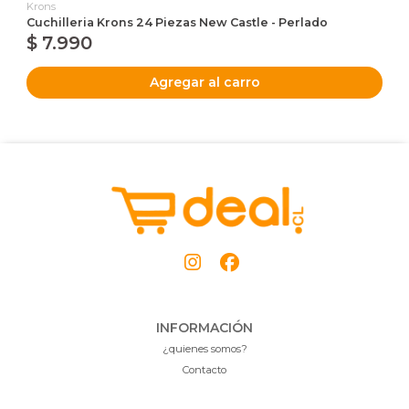
Krons
Cuchilleria Krons 24 Piezas New Castle - Perlado
$ 7.990
Agregar al carro
INFORMACIÓN
¿quienes somos?
Contacto