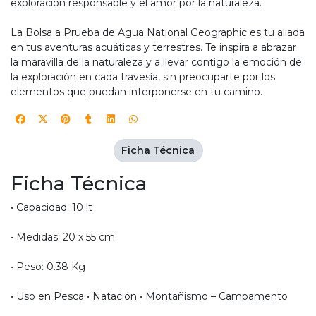
exploración responsable y el amor por la naturaleza.
La Bolsa a Prueba de Agua National Geographic es tu aliada
en tus aventuras acuáticas y terrestres. Te inspira a abrazar
la maravilla de la naturaleza y a llevar contigo la emoción de
la exploración en cada travesía, sin preocuparte por los
elementos que puedan interponerse en tu camino.
Ficha Técnica
Ficha Técnica
• Capacidad: 10 lt
• Medidas: 20 x 55 cm
• Peso: 0.38 Kg
• Uso en Pesca • Natación • Montañismo – Campamento