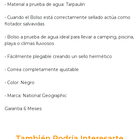
• Material a prueba de agua: Tarpaulin
• Cuando el Bolso está correctamente sellado actúa como
flotador salvavidas
• Bolso a prueba de agua ideal para llevar a camping, piscina,
playa o climas lluviosos
• Fácilmente plegable creando un sello hermético
• Correa completamente ajustable
• Color: Negro
• Marca: National Geographic
Garantia 6 Meses
También Podría Interesarte