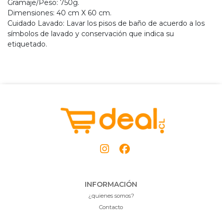
Gramaje/Peso: 750g.
Dimensiones: 40 cm X 60 cm.
Cuidado Lavado: Lavar los pisos de baño de acuerdo a los
símbolos de lavado y conservación que indica su
etiquetado.
INFORMACIÓN
¿quienes somos?
Contacto