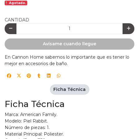
Agotado.
CANTIDAD
Avísame cuando llegue
En Cannon Home sabemos lo importante que es tener lo
mejor en accesorios de baño.
Ficha Técnica
Ficha Técnica
Marca: American Family.
Modelo: Piel Rabbit.
Número de piezas: 1.
Material Principal: Poliester.