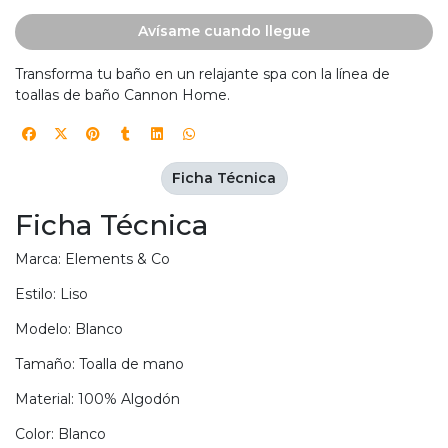
Avísame cuando llegue
Transforma tu baño en un relajante spa con la línea de
toallas de baño Cannon Home.
Ficha Técnica
Ficha Técnica
Marca: Elements & Co
Estilo: Liso
Modelo: Blanco
Tamaño: Toalla de mano
Material: 100% Algodón
Color: Blanco