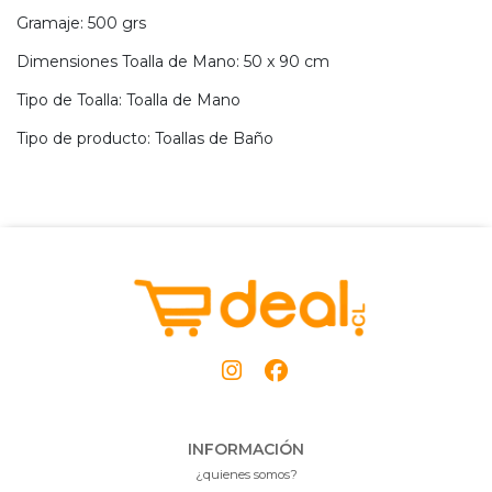
Gramaje: 500 grs
Dimensiones Toalla de Mano: 50 x 90 cm
Tipo de Toalla: Toalla de Mano
Tipo de producto: Toallas de Baño
INFORMACIÓN
¿quienes somos?