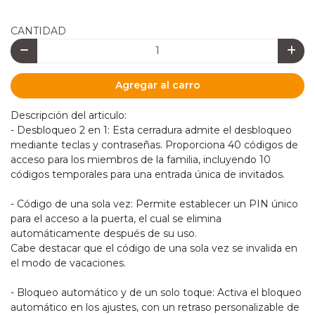
CANTIDAD
Agregar al carro
Descripción del articulo:
- Desbloqueo 2 en 1: Esta cerradura admite el desbloqueo
mediante teclas y contraseñas. Proporciona 40 códigos de
acceso para los miembros de la familia, incluyendo 10
códigos temporales para una entrada única de invitados.
- Código de una sola vez: Permite establecer un PIN único
para el acceso a la puerta, el cual se elimina
automáticamente después de su uso.
Cabe destacar que el código de una sola vez se invalida en
el modo de vacaciones.
- Bloqueo automático y de un solo toque: Activa el bloqueo
automático en los ajustes, con un retraso personalizable de