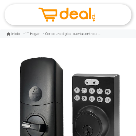
Cerradura digital puertas entrada con teclado
Inicio
Hogar