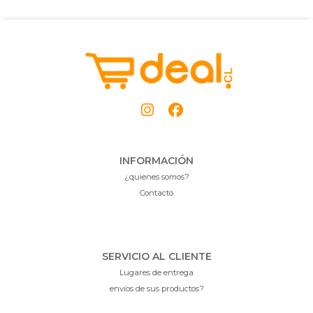
INFORMACIÓN
¿quienes somos?
Contacto
SERVICIO AL CLIENTE
Lugares de entrega
envíos de sus productos?