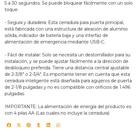
5 a 30 segundos. Se puede bloquear fácilmente con un solo
toque.
- Segura y duradera: Esta cerradura para puerta principal,
está fabricada con una estructura de aleación de aluminio
sólida, indicador de batería baja y una interfaz de
alimentación de emergencia mediante USB-C.
- Fácil de instalar: Solo se necesita un destornillador para su
instalación, y se puede ajustar fácilmente a la dirección de
desbloqueo preferida. Tiene una distancia central ajustable
de 2-3/8" o 2-3/4". Es importante tener en cuenta que esta
cerradura inteligente está diseñada para agujeros de puerta
de 2-1/8 pulgadas y no es compatible con orificios de 1.496
pulgadas.
IMPORTANTE: La alimentación de energía del producto es
con 4 pilas AA (Las cuales no incluye la cerradura)