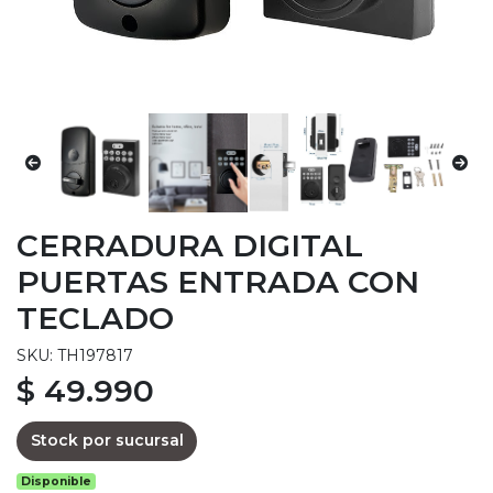
CERRADURA DIGITAL
PUERTAS ENTRADA CON
TECLADO
SKU: TH197817
$ 49.990
Stock por sucursal
Disponible