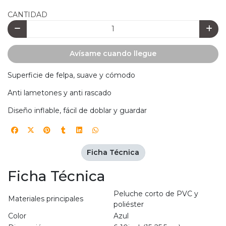
CANTIDAD
Avísame cuando llegue
Superficie de felpa, suave y cómodo
Anti lametones y anti rascado
Diseño inflable, fácil de doblar y guardar
Ficha Técnica
Ficha Técnica
Peluche corto de PVC y
Materiales principales
poliéster
Color
Azul