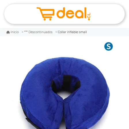
Collar inflable small
Inicio
Descontinuados