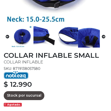
COLLAR INFLABLE SMALL
COLLAR INFLABLE
SKU: 8719138057580
$ 12.990
Stock por sucursal
Agotado.