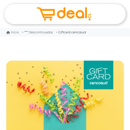
Giftcard cencosud
Inicio
Descontinuados