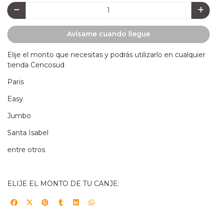
Avísame cuando llegue
Elije el monto que necesitas y podrás utilizarlo en cualquier
tienda Cencosud
Paris
Easy
Jumbo
Santa Isabel
entre otros
ELIJE EL MONTO DE TU CANJE: