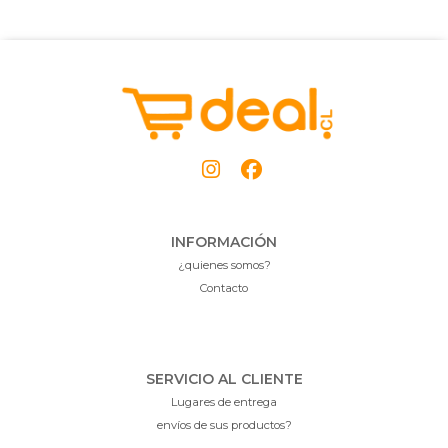
INFORMACIÓN
¿quienes somos?
Contacto
SERVICIO AL CLIENTE
Lugares de entrega
envíos de sus productos?