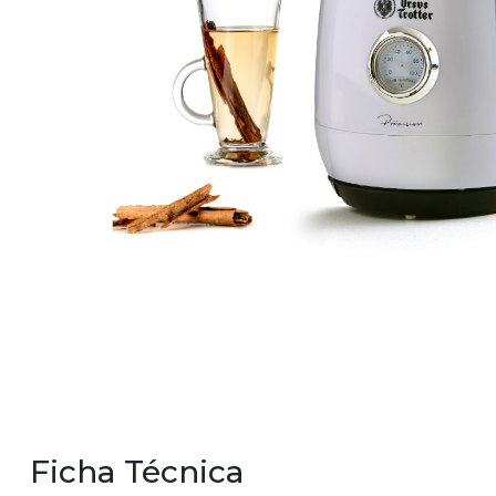
Ficha Técnica