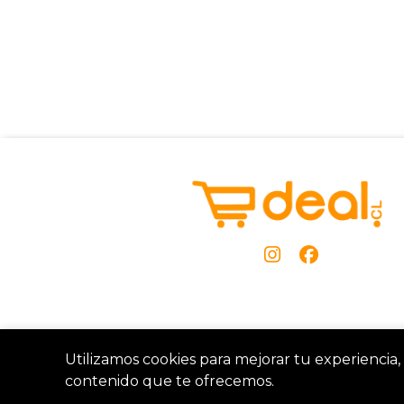
Utilizamos cookies para mejorar tu experiencia, 
contenido que te ofrecemos.
Deal Chile 