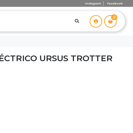
Instagram
Facebook
0
ÉCTRICO URSUS TROTTER