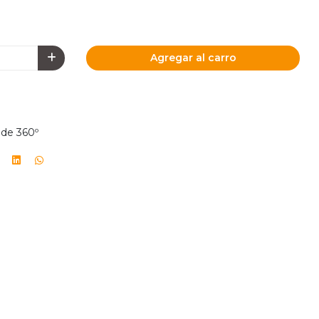
Agregar al carro
 de 360º