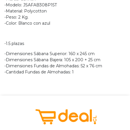
-Modelo: JSAFAB308P15T
-Material: Polycotton
-Peso: 2 Kg.
-Color: Blanco con azul
-1.5 plazas
-Dimensiones Sábana Superior: 160 x 245 cm
-Dimensiones Sábana Bajera: 105 x 200 + 25 cm
-Dimensiones Fundas de Almohadas: 52 x 76 cm
-Cantidad Fundas de Almohadas: 1