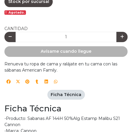
Stock por sucursal
Agotado.
CANTIDAD
Avísame cuando llegue
Renueva tu ropa de cama y ralájate en tu cama con las
sábanas American Family.
Ficha Técnica
Ficha Técnica
-Producto: Sabanas AF 144H 50%Alg Estamp Malibu S21
Cannon
-Marca: Cannon