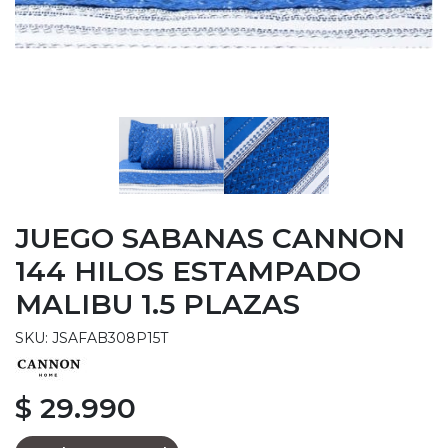
JUEGO SABANAS CANNON
144 HILOS ESTAMPADO
MALIBU 1.5 PLAZAS
SKU: JSAFAB308P15T
$ 29.990