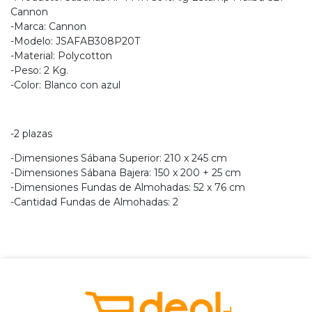
Cannon
-Marca: Cannon
-Modelo: JSAFAB308P20T
-Material: Polycotton
-Peso: 2 Kg.
-Color: Blanco con azul
-2 plazas
-Dimensiones Sábana Superior: 210 x 245 cm
-Dimensiones Sábana Bajera: 150 x 200 + 25 cm
-Dimensiones Fundas de Almohadas: 52 x 76 cm
-Cantidad Fundas de Almohadas: 2