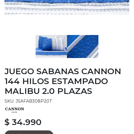
JUEGO SABANAS CANNON
144 HILOS ESTAMPADO
MALIBU 2.0 PLAZAS
SKU: JSAFAB308P20T
$ 34.990