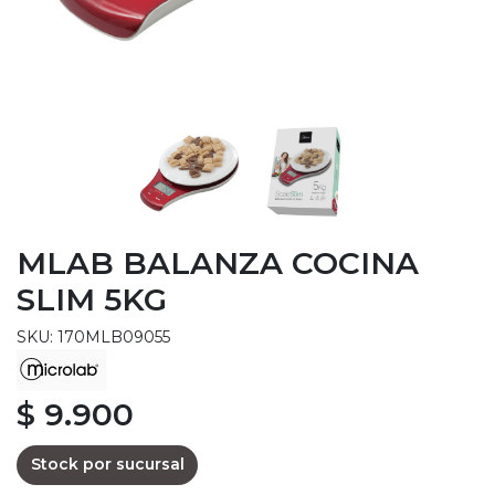
MLAB BALANZA COCINA
SLIM 5KG
SKU: 170MLB09055
$ 9.900
Stock por sucursal