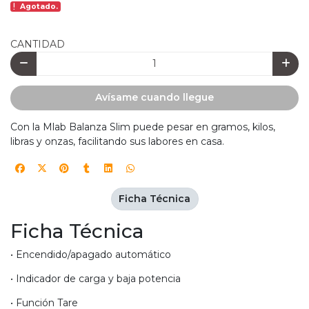
Agotado.
CANTIDAD
Avísame cuando llegue
Con la Mlab Balanza Slim puede pesar en gramos, kilos,
libras y onzas, facilitando sus labores en casa.
Ficha Técnica
Ficha Técnica
• Encendido/apagado automático
• Indicador de carga y baja potencia
• Función Tare