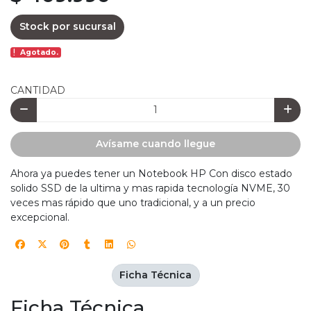
Stock por sucursal
Agotado.
CANTIDAD
Avísame cuando llegue
Ahora ya puedes tener un Notebook HP Con disco estado
solido SSD de la ultima y mas rapida tecnología NVME, 30
veces mas rápido que uno tradicional, y a un precio
excepcional.
Ficha Técnica
Ficha Técnica