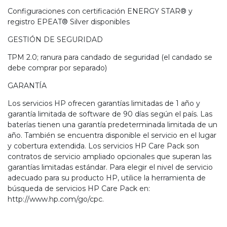
Configuraciones con certificación ENERGY STAR® y
registro EPEAT® Silver disponibles
GESTIÓN DE SEGURIDAD
TPM 2.0; ranura para candado de seguridad (el candado se
debe comprar por separado)
GARANTÍA
Los servicios HP ofrecen garantías limitadas de 1 año y
garantía limitada de software de 90 días según el país. Las
baterías tienen una garantía predeterminada limitada de un
año. También se encuentra disponible el servicio en el lugar
y cobertura extendida. Los servicios HP Care Pack son
contratos de servicio ampliado opcionales que superan las
garantías limitadas estándar. Para elegir el nivel de servicio
adecuado para su producto HP, utilice la herramienta de
búsqueda de servicios HP Care Pack en:
http://www.hp.com/go/cpc
.