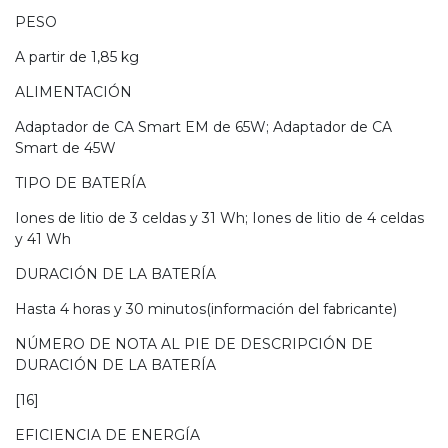
PESO
A partir de 1,85 kg
ALIMENTACIÓN
Adaptador de CA Smart EM de 65W; Adaptador de CA
Smart de 45W
TIPO DE BATERÍA
Iones de litio de 3 celdas y 31 Wh; Iones de litio de 4 celdas
y 41 Wh
DURACIÓN DE LA BATERÍA
Hasta 4 horas y 30 minutos(información del fabricante)
NÚMERO DE NOTA AL PIE DE DESCRIPCIÓN DE
DURACIÓN DE LA BATERÍA
[16]
EFICIENCIA DE ENERGÍA