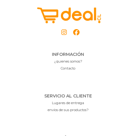
INFORMACIÓN
¿quienes somos?
Contacto
SERVICIO AL CLIENTE
Lugares de entrega
envíos de sus productos?