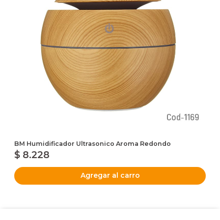
BM Humidificador Ultrasonico Aroma Redondo
$ 8.228
Agregar al carro