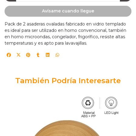
Avísame cuando llegue
Pack de 2 asaderas ovaladas fabricado en vidrio templado
es ideal para ser utilizado en horno convencional, también
en horno microondas, congelador, frigorífico, resiste altas
temperaturas y es apto para lavavajillas.
También Podría Interesarte