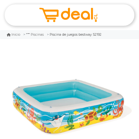
Piscina de juegos bestway 52192
Inicio
Piscinas