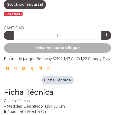
Stock por sucursal
Agotado.
CANTIDAD
Avísame cuando llegue
Piscina de juegos Bestway 52192 1,47x1,47x1,22 Canopy Play
Ficha Técnica
Ficha Técnica
Características:
– Medidas: Desinflado: 135×135 Cm
Inflado: 140x140x114 Cm