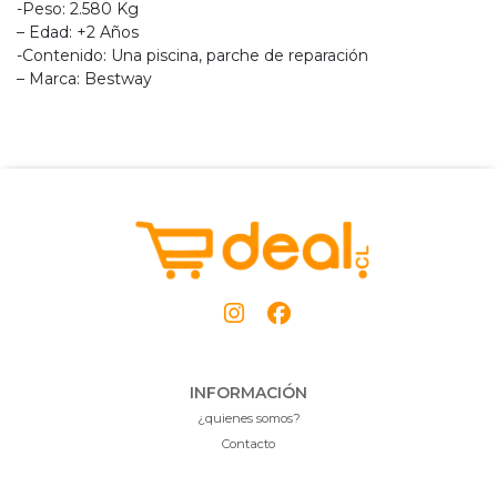
-Peso: 2.580 Kg
– Edad: +2 Años
-Contenido: Una piscina, parche de reparación
– Marca: Bestway
INFORMACIÓN
¿quienes somos?
Contacto