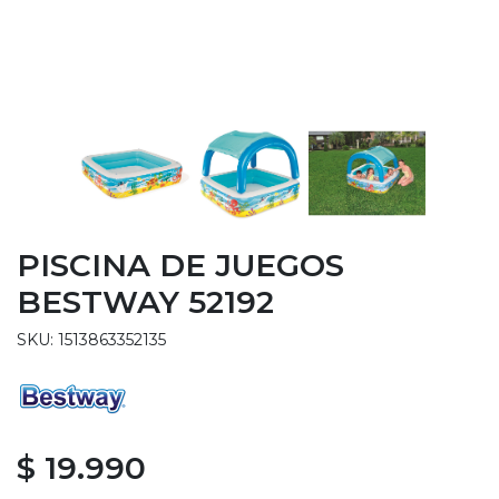
PISCINA DE JUEGOS
BESTWAY 52192
SKU: 1513863352135
$ 19.990