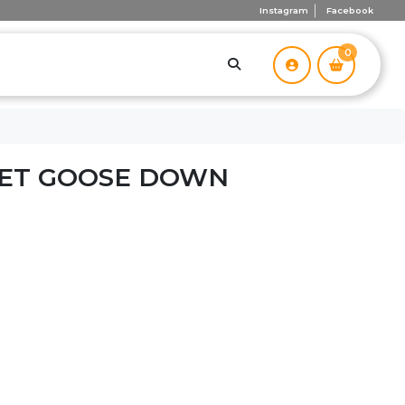
Instagram
Facebook
0
ET GOOSE DOWN