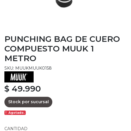
PUNCHING BAG DE CUERO
COMPUESTO MUUK 1
METRO
SKU: MUUKMUUK0158
$ 49.990
Stock por sucursal
Agotado.
CANTIDAD