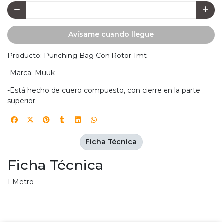
Avísame cuando llegue
Producto: Punching Bag Con Rotor 1mt
-Marca: Muuk
-Está hecho de cuero compuesto, con cierre en la parte
superior.
Ficha Técnica
Ficha Técnica
1 Metro