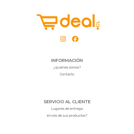
INFORMACIÓN
¿quienes somos?
Contacto
SERVICIO AL CLIENTE
Lugares de entrega
envíos de sus productos?