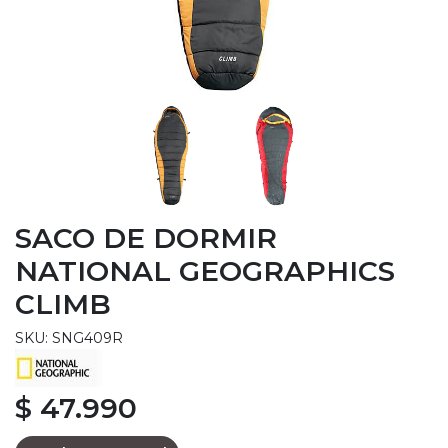
SACO DE DORMIR
NATIONAL GEOGRAPHICS
CLIMB
SKU: SNG409R
$ 47.990