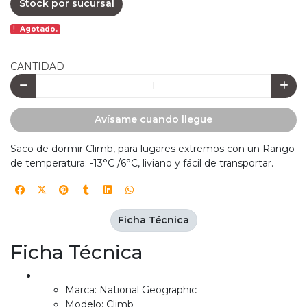
Stock por sucursal
Agotado.
CANTIDAD
Avísame cuando llegue
Saco de dormir Climb, para lugares extremos con un Rango
de temperatura: -13°C /6°C, liviano y fácil de transportar.
Ficha Técnica
Ficha Técnica
Marca: National Geographic
Modelo: Climb