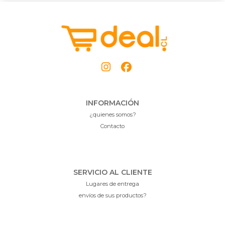
INFORMACIÓN
¿quienes somos?
Contacto
SERVICIO AL CLIENTE
Lugares de entrega
envíos de sus productos?