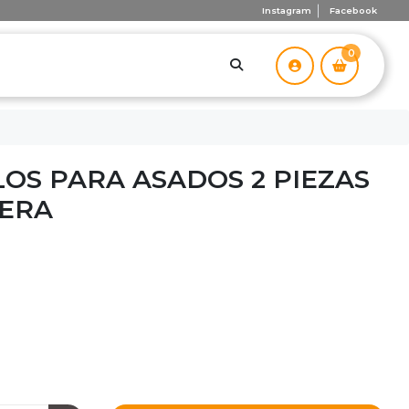
Instagram
Facebook
0
LOS PARA ASADOS 2 PIEZAS
DERA