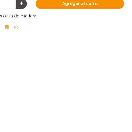
Agregar al carro
 en caja de madera