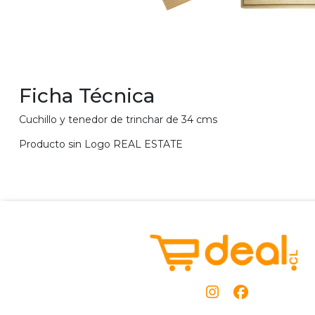
Ficha Técnica
Cuchillo y tenedor de trinchar de 34 cms
Producto sin Logo REAL ESTATE