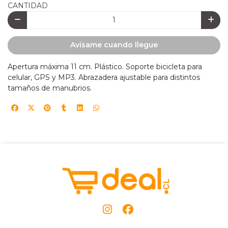
CANTIDAD
Avísame cuando llegue
Apertura máxima 11 cm. Plástico. Soporte bicicleta para
celular, GPS y MP3. Abrazadera ajustable para distintos
tamaños de manubrios.