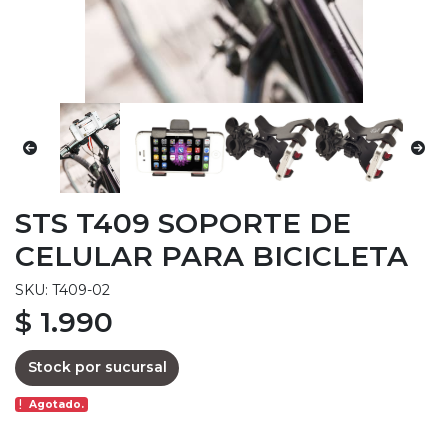
STS T409 SOPORTE DE
CELULAR PARA BICICLETA
SKU: T409-02
$ 1.990
Stock por sucursal
Agotado.