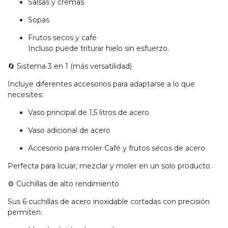
Salsas y cremas
Sopas
Frutos secos y café
Incluso puede triturar hielo sin esfuerzo.
🔄 Sistema 3 en 1 (más versatilidad)
Incluye diferentes accesorios para adaptarse a lo que
necesites:
Vaso principal de 1,5 litros de acero
Vaso adicional de acero
Accesorio para moler Café y frutos secos de acero
Perfecta para licuar, mezclar y moler en un solo producto.
⚙️ Cuchillas de alto rendimiento
Sus 6 cuchillas de acero inoxidable cortadas con precisión
permiten: