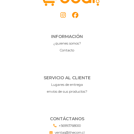
INFORMACIÓN
¿quienes somos?
Contacto
SERVICIO AL CLIENTE
Lugares de entrega
envíos de sus productos?
CONTÁCTANOS
+56993768000
ventas@thecom.cl