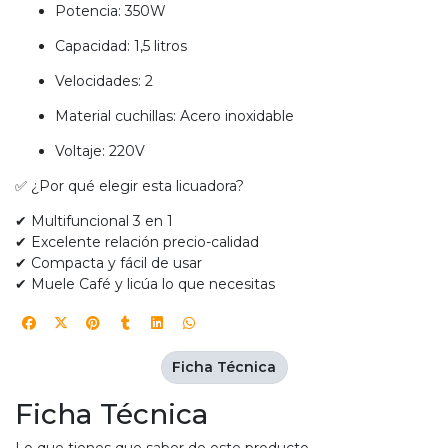
Potencia: 350W
Capacidad: 1,5 litros
Velocidades: 2
Material cuchillas: Acero inoxidable
Voltaje: 220V
✅ ¿Por qué elegir esta licuadora?
✔ Multifuncional 3 en 1
✔ Excelente relación precio-calidad
✔ Compacta y fácil de usar
✔ Muele Café y licúa lo que necesitas
Ficha Técnica
Ficha Técnica