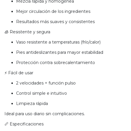
Mezcla rápida y homogénea
Mejor circulación de los ingredientes
Resultados más suaves y consistentes
🧊 Resistente y segura
Vaso resistente a temperaturas (frío/calor)
Pies antideslizantes para mayor estabilidad
Protección contra sobrecalentamiento
⚡ Fácil de usar
2 velocidades + función pulso
Control simple e intuitivo
Limpieza rápida
Ideal para uso diario sin complicaciones.
📏 Especificaciones