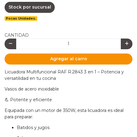
Stock por sucursal
Pocas Unidades.
CANTIDAD
Agregar al carro
Licuadora Multifuncional RAF R.2843 3 en 1 – Potencia y
versatilidad en tu cocina
Vasos de acero inoxidable
💪 Potente y eficiente
Equipada con un motor de 350W, esta licuadora es ideal
para preparar:
Batidos y jugos