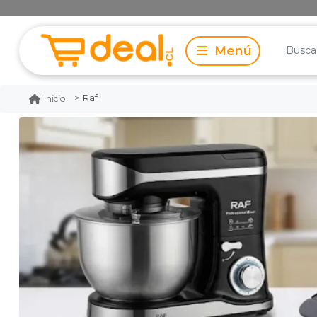
Raf
Inicio