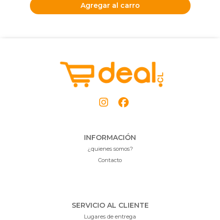
Agregar al carro
INFORMACIÓN
¿quienes somos?
Contacto
SERVICIO AL CLIENTE
Lugares de entrega