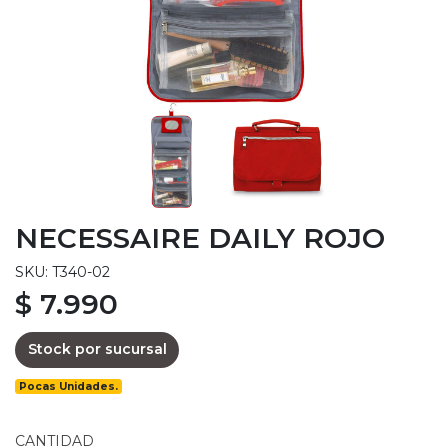
NECESSAIRE DAILY ROJO
SKU: T340-02
$ 7.990
Stock por sucursal
Pocas Unidades.
CANTIDAD