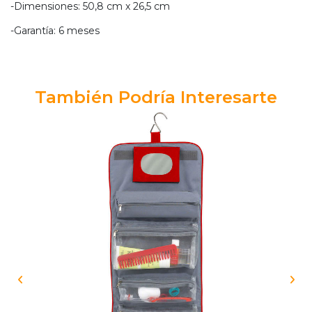
-Dimensiones: 50,8 cm x 26,5 cm
-Garantía: 6 meses
También Podría Interesarte