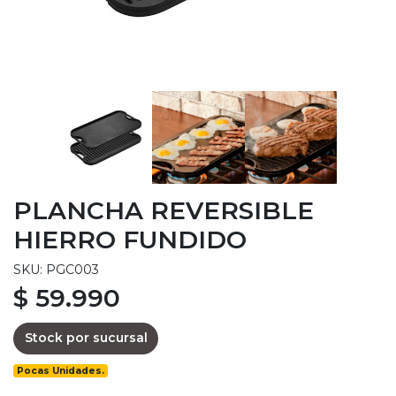
PLANCHA REVERSIBLE
HIERRO FUNDIDO
SKU: PGC003
$ 59.990
Stock por sucursal
Pocas Unidades.