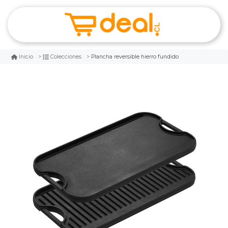
Plancha reversible hierro fundido
Inicio
Colecciones