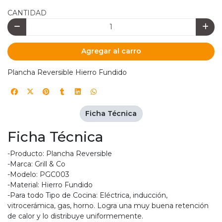
CANTIDAD
Agregar al carro
Plancha Reversible Hierro Fundido
Ficha Técnica
Ficha Técnica
-Producto: Plancha Reversible
-Marca: Grill & Co
-Modelo: PGC003
-Material: Hierro Fundido
-Para todo Tipo de Cocina: Eléctrica, inducción,
vitrocerámica, gas, horno. Logra una muy buena retención
de calor y lo distribuye uniformemente.