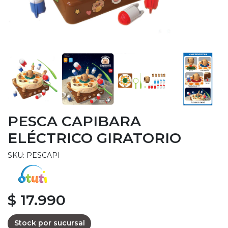
PESCA CAPIBARA
ELÉCTRICO GIRATORIO
SKU: PESCAPI
$ 17.990
Stock por sucursal