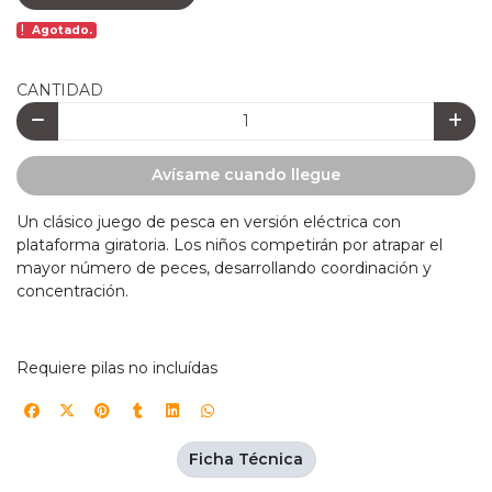
Agotado.
CANTIDAD
Avísame cuando llegue
Un clásico juego de pesca en versión eléctrica con
plataforma giratoria. Los niños competirán por atrapar el
mayor número de peces, desarrollando coordinación y
concentración.
Requiere pilas no incluídas
Ficha Técnica