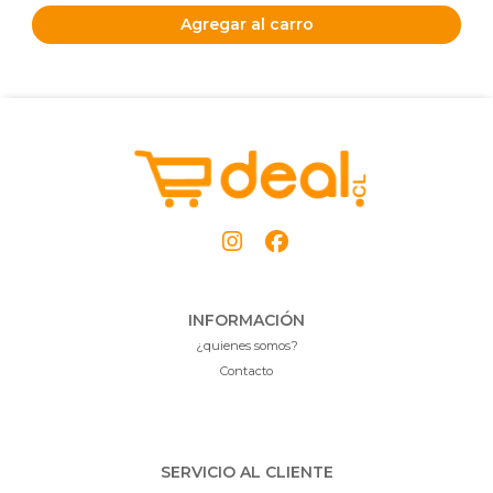
Agregar al carro
INFORMACIÓN
¿quienes somos?
Contacto
SERVICIO AL CLIENTE