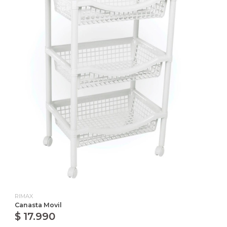
RIMAX
Canasta Movil
$ 17.990